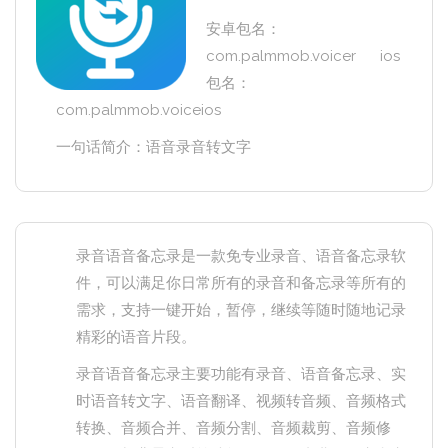
安卓包名：
com.palmmob.voicer ios
包名：
com.palmmob.voiceios
一句话简介：语音录音转文字
录音语音备忘录是一款免专业录音、语音备忘录软
件，可以满足你日常所有的录音和备忘录等所有的
需求，支持一键开始，暂停，继续等随时随地记录
精彩的语音片段。
录音语音备忘录主要功能有录音、语音备忘录、实
时语音转文字、语音翻译、视频转音频、音频格式
转换、音频合并、音频分割、音频裁剪、音频修