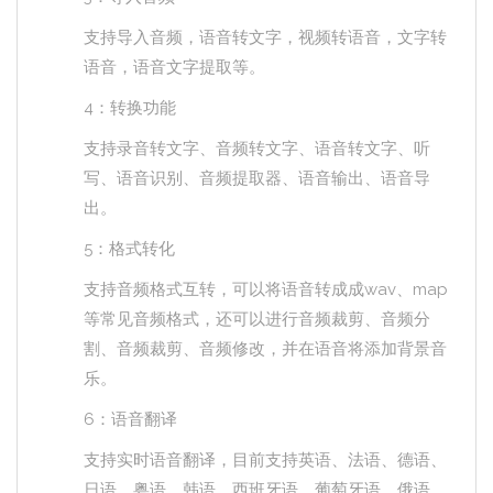
支持导入音频，语音转文字，视频转语音，文字转
语音，语音文字提取等。
4：转换功能
支持录音转文字、音频转文字、语音转文字、听
写、语音识别、音频提取器、语音输出、语音导
出。
5：格式转化
支持音频格式互转，可以将语音转成成wav、map
等常见音频格式，还可以进行音频裁剪、音频分
割、音频裁剪、音频修改，并在语音将添加背景音
乐。
6：语音翻译
支持实时语音翻译，目前支持英语、法语、德语、
日语、粤语、韩语、西班牙语、葡萄牙语、俄语、