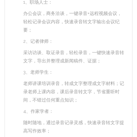
1、职场人士：
办公会议，商务洽谈，一键录音+远程视频会议，
轻松记录会议内容，快速录音转文字输出会议纪
要；
2、记者律师：
采访访谈、取证录音，轻松录音，一键快速录音转
文字，导出并整理成新闻稿件、证据；
3、老师学生：
老师讲课培训录音，转成文字整理成文字材料；记
录老师上课内容，课后录音转文字，节省重听时
间，不错过任何重点知识；
4、作家学者：
随时随地，通过录音记录灵感，快速录音转文字提
高写作效率；