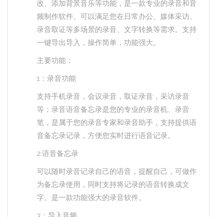
改、添加背景音乐等功能，是一款专业的录音和音
频制作软件。可以满足您在日常办公、媒体采访、
录音取证等多场景的录音、文字转换等需求。支持
一键导出导入，操作简单，功能强大。
主要功能：
1：录音功能
支持手机录音，会议录音，取证录音，采访录音
等；录音语音备忘录是您的专业的录音机、录音
笔，是属于您的录音专家和录音助手，支持提供语
音备忘录记录，方便您实时进行语音记录。
2:语音备忘录
可以随时录音记录自己的语音，提醒自己，可做作
为备忘录使用，同时支持将记录的语音转换成文
字。是一款功能强大的录音软件。
3：导入音频