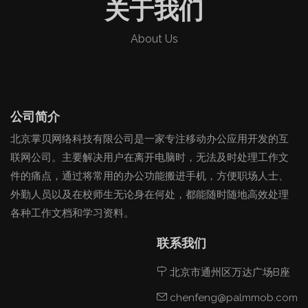
关于我们
About Us
公司简介
北京掌贝网络科技有限公司是一家专注移动办公应用开发的互
联网公司。主要解决用户在离开电脑时，无法及时处理工作文
件的痛点，通过将常用的办公功能搬进手机，方便职场人士、
外勤人员以及在校师生无论身在何处，都能随时随地高效处理
各种工作文档和学习资料。
联系我们
北京市通州区万达广场B座
chenfeng@palmmob.com